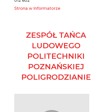
012 602
Strona w Informatorze
ZESPÓŁ TAŃCA
LUDOWEGO
POLITECHNIKI
POZNAŃSKIEJ
POLIGRODZIANIE