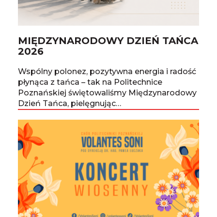
MIĘDZYNARODOWY DZIEŃ TAŃCA
2026
Wspólny polonez, pozytywna energia i radość
płynąca z tańca – tak na Politechnice
Poznańskiej świętowaliśmy Międzynarodowy
Dzień Tańca, pielęgnując…