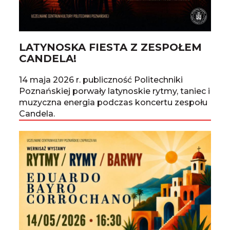
LATYNOSKA FIESTA Z ZESPOŁEM
CANDELA!
14 maja 2026 r. publiczność Politechniki
Poznańskiej porwały latynoskie rytmy, taniec i
muzyczna energia podczas koncertu zespołu
Candela.