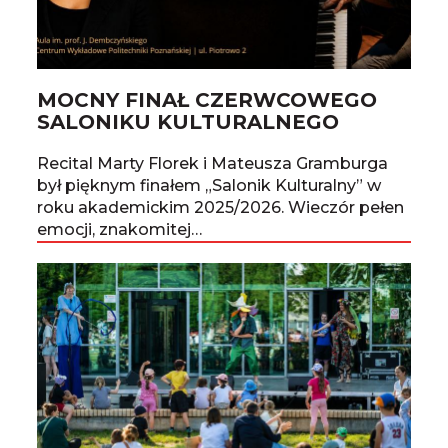
MOCNY FINAŁ CZERWCOWEGO
SALONIKU KULTURALNEGO
Recital Marty Florek i Mateusza Gramburga
był pięknym finałem „Salonik Kulturalny” w
roku akademickim 2025/2026. Wieczór pełen
emocji, znakomitej…