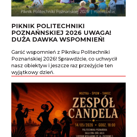
PIKNIK POLITECHNIKI
POZNAŃNSKIEJ 2026 UWAGA!
DUŻA DAWKA WSPOMNIEŃ!
Garść wspomnień z Pikniku Politechniki
Poznańskiej 2026! Sprawdźcie, co uchwycił
nasz obiektyw i jeszcze raz przeżyjcie ten
wyjątkowy dzień.